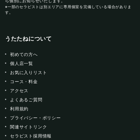
ら個別にお知らせいたします。
※一部のセラピストは別エリアに専用個室を完備している場合がありま
す。
うたたねについて
初めての方へ
個人店一覧
お気に入りリスト
コース・料金
アクセス
よくあるご質問
利用規約
プライバシー・ポリシー
関連サイトリンク
セラピスト採用情報