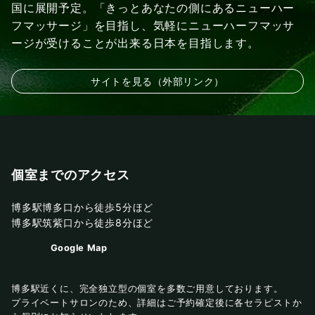
国に展開予定。「きっとあなたの側にあるニューハー
フマッサージ」を目指し、気軽にニューハーフマッサ
ージが受けることが出来る日本を目指します。
サイトを見る（外部リンク）
個室までのアクセス
博多駅博多口から徒歩5分ほど
博多駅筑紫口から徒歩8分ほど
Google Map
博多駅近くに、完全独立型の個室を多数ご用意しております。
プライベートサロンのため、詳細はご予約確定後に各セラピストか