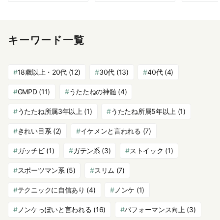
キーワード一覧
18歳以上・20代
(12)
30代
(13)
40代
(4)
GMPD
(11)
うたたねの神髄
(4)
うたたね所属3年以上
(1)
うたたね所属5年以上
(1)
きれい目系
(2)
イケメンと言われる
(7)
ガッチビ
(1)
ガテン系
(3)
ストイック
(1)
スポーツマン系
(5)
スリム
(7)
テクニックに自信あり
(4)
ノンケ
(1)
ノンケっぽいと言われる
(16)
パフォーマンス向上
(3)