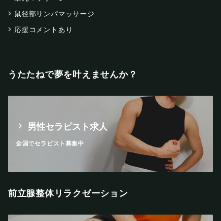
鼠径部リンパマッサージ
応援コメントあり
うたたねで夢を叶えませんか？
男性セラピスト求人
全国でセラピスト募集中
前立腺整体リラクゼーション