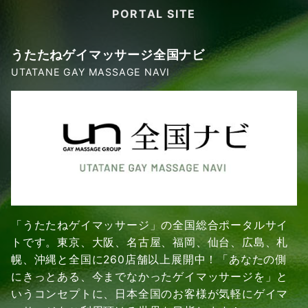
PORTAL SITE
うたたねゲイマッサージ全国ナビ
UTATANE GAY MASSAGE NAVI
「うたたねゲイマッサージ」の全国総合ポータルサイ
トです。東京、大阪、名古屋、福岡、仙台、広島、札
幌、沖縄と全国に260店舗以上展開中！「あなたの側
にきっとある、今までなかったゲイマッサージを」と
いうコンセプトに、日本全国のお客様が気軽にゲイマ