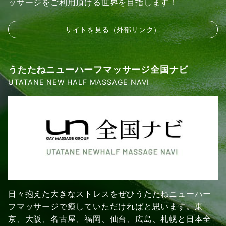
ッサージをご利用頂ける世界を目指します！
サイトを見る（外部リンク）
うたたねニューハーフマッサージ全国ナビ
UTATANE NEW HALF MASSAGE NAVI
日々抱えた大きなストレスをぜひうたたねニューハー
フマッサージで癒していただければと思います。東
京、大阪、名古屋、福岡、仙台、広島、札幌と日本全