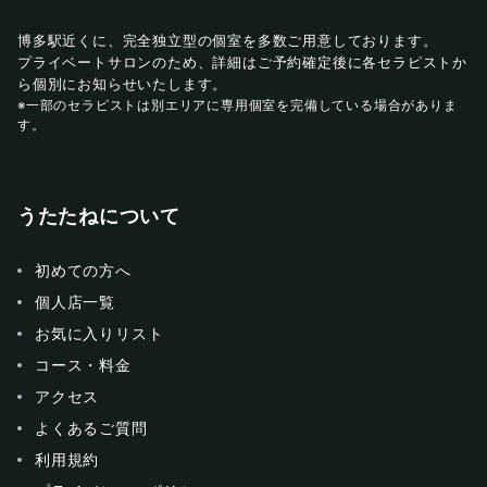
博多駅近くに、完全独立型の個室を多数ご用意しております。
プライベートサロンのため、詳細はご予約確定後に各セラピストか
ら個別にお知らせいたします。
※一部のセラピストは別エリアに専用個室を完備している場合がありま
す。
うたたねについて
初めての方へ
個人店一覧
お気に入りリスト
コース・料金
アクセス
よくあるご質問
利用規約