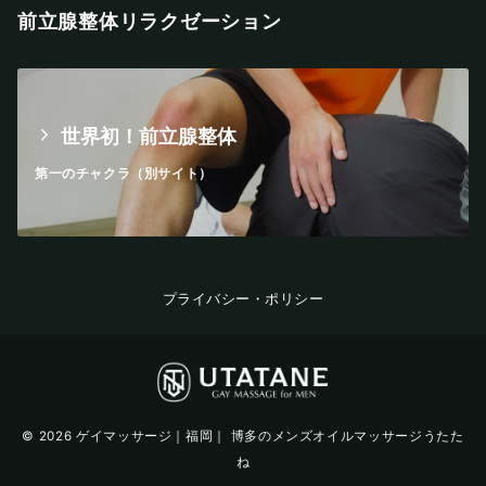
前立腺整体リラクゼーション
世界初！前立腺整体
第一のチャクラ（別サイト）
プライバシー・ポリシー
© 2026
ゲイマッサージ｜福岡｜ 博多のメンズオイルマッサージうたた
ね