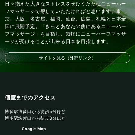
日々抱えた大きなストレスをぜひうたたねニューハー
フマッサージで癒していただければと思います。東
京、大阪、名古屋、福岡、仙台、広島、札幌と日本全
国に展開予定。「きっとあなたの側にあるニューハー
フマッサージ」を目指し、気軽にニューハーフマッサ
ージが受けることが出来る日本を目指します。
サイトを見る（外部リンク）
個室までのアクセス
博多駅博多口から徒歩5分ほど
博多駅筑紫口から徒歩8分ほど
Google Map