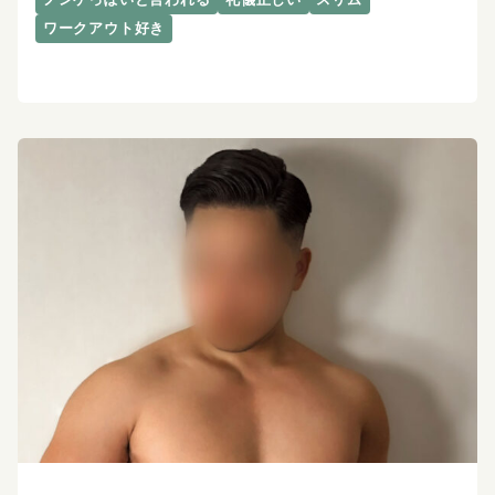
ワークアウト好き