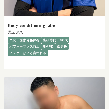
Body conditioning labo
児玉 康久
民間・国家資格保有
出張専門
40代
パフォーマンス向上
GMPD
低身長
ノンケっぽいと言われる