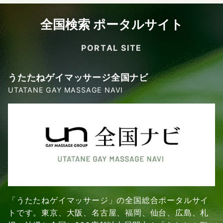
全国検索 ポータルサイト
PORTAL SITE
うたたねゲイマッサージ全国ナビ
UTATANE GAY MASSAGE NAVI
「うたたねゲイマッサージ」の全国総合ポータルサイ
トです。東京、大阪、名古屋、福岡、仙台、広島、札