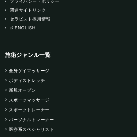
プライバシー・ポリシー
関連サイトリンク
セラピスト採用情報
ENGLISH
施術ジャンル一覧
全身ゲイマッサージ
ボディストレッチ
新規オープン
スポーツマッサージ
スポーツトレーナー
パーソナルトレーナー
医療系スペシャリスト