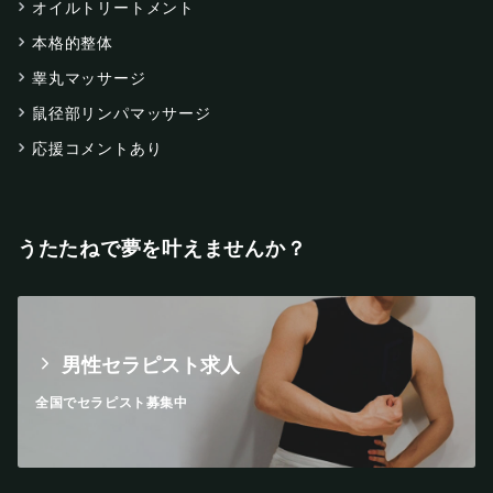
オイルトリートメント
本格的整体
睾丸マッサージ
鼠径部リンパマッサージ
応援コメントあり
うたたねで夢を叶えませんか？
男性セラピスト求人
全国でセラピスト募集中