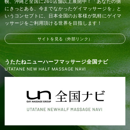
幌、沖縄と全国に260店舗以上展開中！「あなたの側
にきっとある、今までなかったゲイマッサージを」と
いうコンセプトに、日本全国のお客様が気軽にゲイマ
ッサージをご利用頂ける世界を目指します！
サイトを見る（外部リンク）
うたたねニューハーフマッサージ全国ナビ
UTATANE NEW HALF MASSAGE NAVI