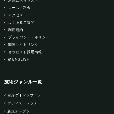
お気に入りリスト
コース・料金
アクセス
よくあるご質問
利用規約
プライバシー・ポリシー
関連サイトリンク
セラピスト採用情報
ENGLISH
施術ジャンル一覧
全身ゲイマッサージ
ボディストレッチ
新規オープン