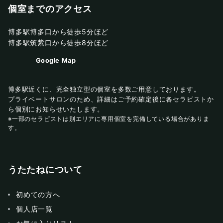
個室までのアクセス
博多駅博多口から徒歩5分ほど
博多駅筑紫口から徒歩8分ほど
Google Map
博多駅近くに、完全独立型の個室を多数ご用意しております。
プライベートサロンのため、詳細はご予約確定後に各セラピストか
ら個別にお知らせいたします。
※一部のセラピストは別エリアに専用個室を完備している場合がありま
す。
うたたねについて
初めての方へ
個人店一覧