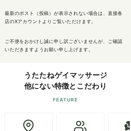
最新のポスト（投稿）が表示されない場合は、直接各
店のXアカウントよりご覧いただけます。
ご不便をおかけし誠に申し訳ございませんが、ご確認
いただきますようお願い申し上げます。
うたたねゲイマッサージ
他にない特徴とこだわり
FEATURE