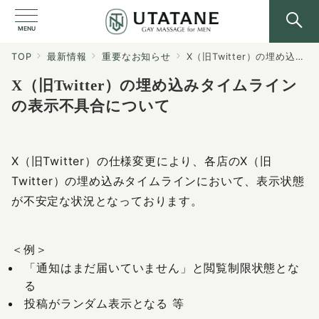
MENU
TOP
最新情報
重要なお知らせ
X（旧Twitter）の埋め込みタイムラインの表示不具合について
X（旧Twitter）の埋め込みタイムライン
の表示不具合について
X（旧Twitter）の仕様変更により、各店のX（旧
Twitter）の埋め込みタイムラインにおいて、表示状態
が不安定な状況となっております。
＜例＞
「通知はまだ届いていません」と閲覧制限状態とな
る
投稿がランダム表示となる 等