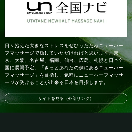
日々抱えた大きなストレスをぜひうたたねニューハー
フマッサージで癒していただければと思います。東
京、大阪、名古屋、福岡、仙台、広島、札幌と日本全
国に展開予定。「きっとあなたの側にあるニューハー
フマッサージ」を目指し、気軽にニューハーフマッサ
ージが受けることが出来る日本を目指します。
サイトを見る（外部リンク）