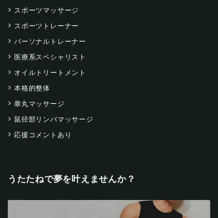
スポーツマッサージ
スポーツトレーナー
パーソナルトレーナー
医療系スペシャリスト
オイルトリートメント
本格的整体
睾丸マッサージ
鼠径部リンパマッサージ
応援コメントあり
うたたねで夢を叶えませんか？