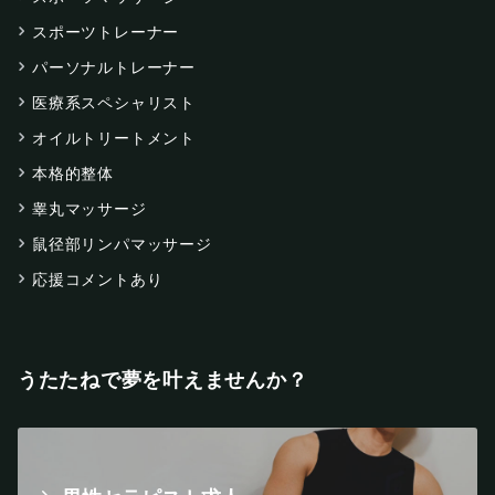
スポーツトレーナー
パーソナルトレーナー
医療系スペシャリスト
オイルトリートメント
本格的整体
睾丸マッサージ
鼠径部リンパマッサージ
応援コメントあり
うたたねで夢を叶えませんか？