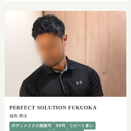
PERFECT SOLUTION FUKUOKA
城島 剛太
ボディメイクの相談可
30代
リピート多い