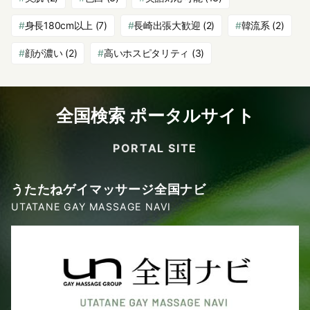
身長180cm以上
(7)
長崎出張大歓迎
(2)
韓流系
(2)
顔が濃い
(2)
高いホスピタリティ
(3)
全国検索 ポータルサイト
PORTAL SITE
うたたねゲイマッサージ全国ナビ
UTATANE GAY MASSAGE NAVI