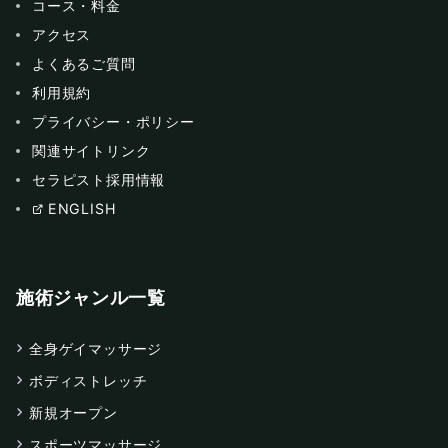
コース・料金
アクセス
よくあるご質問
利用規約
プライバシー・ポリシー
関連サイトリンク
セラピスト採用情報
ENGLISH
施術ジャンル一覧
全身ゲイマッサージ
ボディストレッチ
新規オープン
スポーツマッサージ