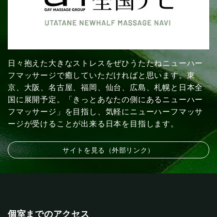
日々抱えた大きなストレスをぜひうたたねニューハー
フマッサージで癒していただければと思います。東
京、大阪、名古屋、福岡、仙台、広島、札幌と日本全
国に展開予定。「きっとあなたの側にあるニューハー
フマッサージ」を目指し、気軽にニューハーフマッサ
ージが受けることが出来る日本を目指します。
サイトを見る（外部リンク）
個室までのアクセス