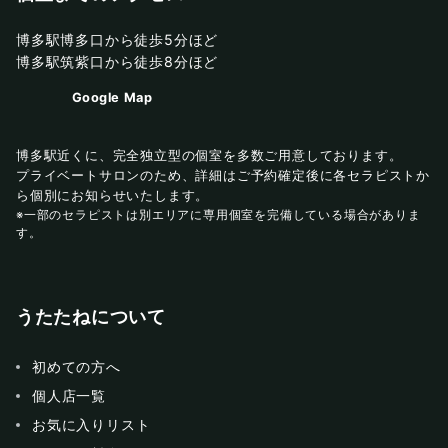
博多駅博多口から徒歩5分ほど
博多駅筑紫口から徒歩8分ほど
Google Map
博多駅近くに、完全独立型の個室を多数ご用意しております。
プライベートサロンのため、詳細はご予約確定後に各セラピストか
ら個別にお知らせいたします。
※一部のセラピストは別エリアに専用個室を完備している場合がありま
す。
うたたねについて
初めての方へ
個人店一覧
お気に入りリスト